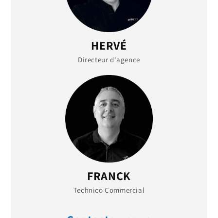
HERVÉ
Directeur d'agence
FRANCK
Technico Commercial