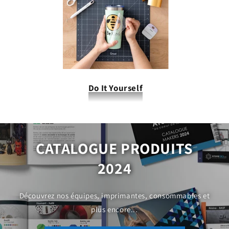
Do It Yourself
CATALOGUE PRODUITS
2024
Découvrez nos équipes, imprimantes, consommables et
plus encore...