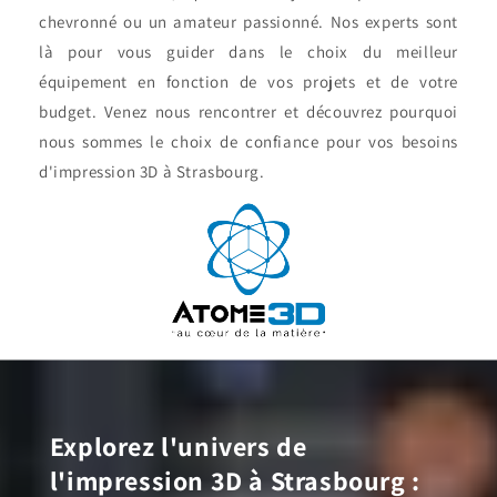
chevronné ou un amateur passionné. Nos experts sont
là pour vous guider dans le choix du meilleur
équipement en fonction de vos projets et de votre
budget. Venez nous rencontrer et découvrez pourquoi
nous sommes le choix de confiance pour vos besoins
d'impression 3D à Strasbourg.
Explorez l'univers de
l'impression 3D à Strasbourg :