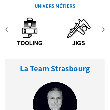
UNIVERS MÉTIERS
‹
›
La Team Strasbourg