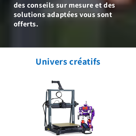
des conseils sur mesure et des
solutions adaptées vous sont
offerts.
Univers créatifs