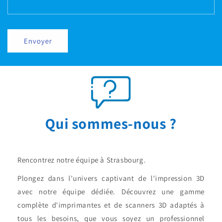
Envoyer
Qui sommes-nous ?
Rencontrez notre équipe à Strasbourg.
Plongez dans l'univers captivant de l'impression 3D
avec notre équipe dédiée. Découvrez une gamme
complète d'imprimantes et de scanners 3D adaptés à
tous les besoins, que vous soyez un professionnel