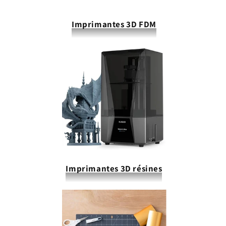
Imprimantes 3D FDM
Imprimantes 3D résines