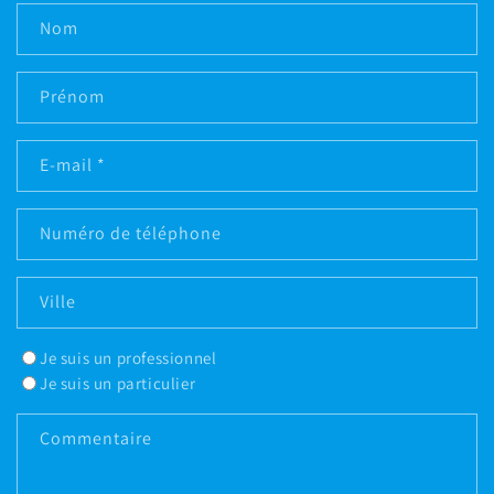
Nom
Prénom
E-mail
*
Numéro de téléphone
Ville
Je suis un professionnel
Je suis un particulier
Commentaire