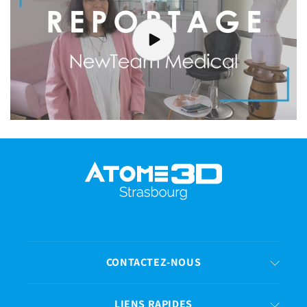
CONTACTEZ-NOUS
LIENS RAPIDES