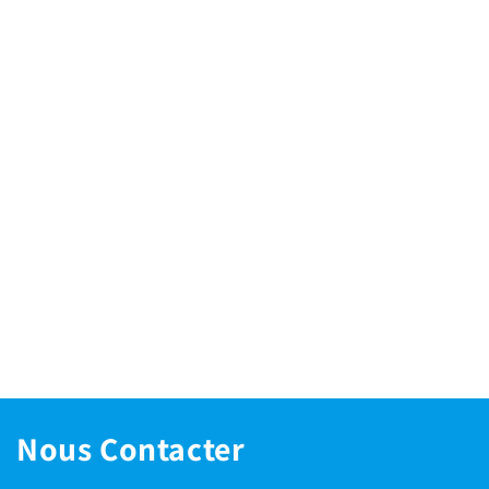
Nous Contacter