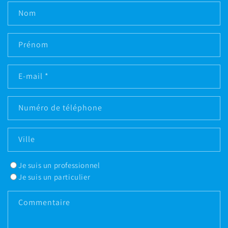
Nom
Prénom
E-mail
*
Numéro de téléphone
Ville
Je suis un professionnel
Je suis un particulier
Commentaire