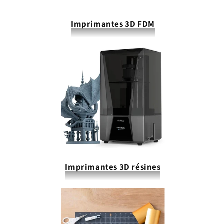
Imprimantes 3D FDM
Imprimantes 3D résines