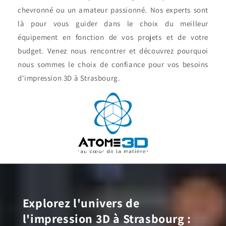
chevronné ou un amateur passionné. Nos experts sont
là pour vous guider dans le choix du meilleur
équipement en fonction de vos projets et de votre
budget. Venez nous rencontrer et découvrez pourquoi
nous sommes le choix de confiance pour vos besoins
d'impression 3D à Strasbourg.
Explorez l'univers de
l'impression 3D à Strasbourg :