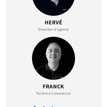
HERVÉ
Directeur d'agence
FRANCK
Technico Commercial