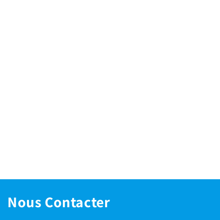
Nous Contacter