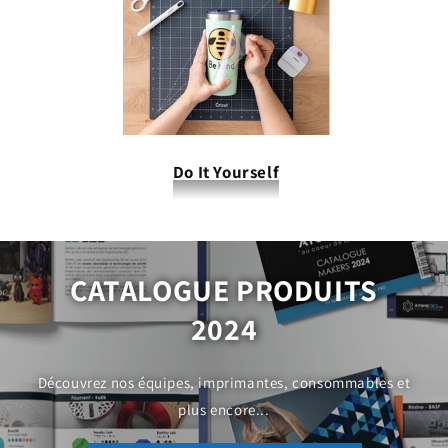
Do It Yourself
CATALOGUE PRODUITS
2024
Découvrez nos équipes, imprimantes, consommables et
plus encore...