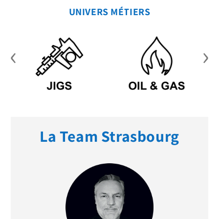
UNIVERS MÉTIERS
‹
›
La Team Strasbourg