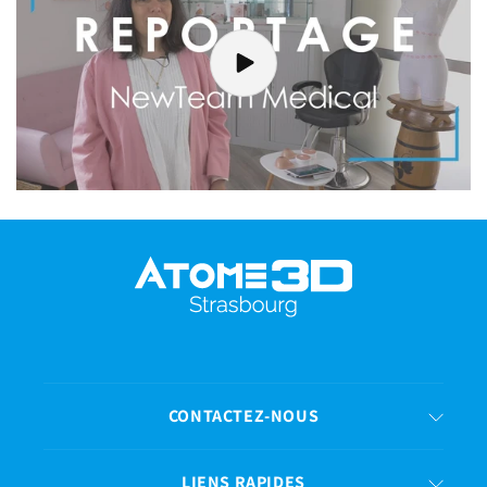
CONTACTEZ-NOUS
LIENS RAPIDES