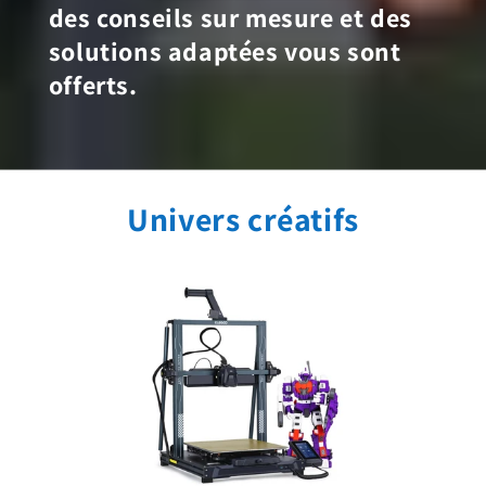
des conseils sur mesure et des
solutions adaptées vous sont
offerts.
Univers créatifs