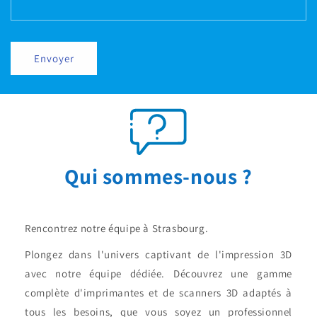
Envoyer
Qui sommes-nous ?
Rencontrez notre équipe à Strasbourg.
Plongez dans l'univers captivant de l'impression 3D
avec notre équipe dédiée. Découvrez une gamme
complète d'imprimantes et de scanners 3D adaptés à
tous les besoins, que vous soyez un professionnel