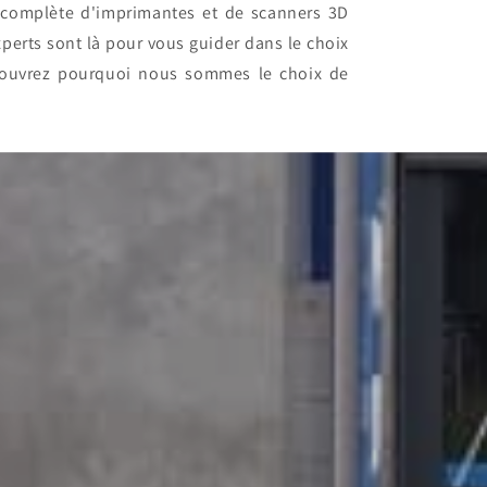
 complète d'imprimantes et de scanners 3D
erts sont là pour vous guider dans le choix
écouvrez pourquoi nous sommes le choix de