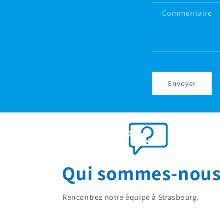
Commentaire
Envoyer
Qui sommes-nous
Rencontrez notre équipe à Strasbourg.