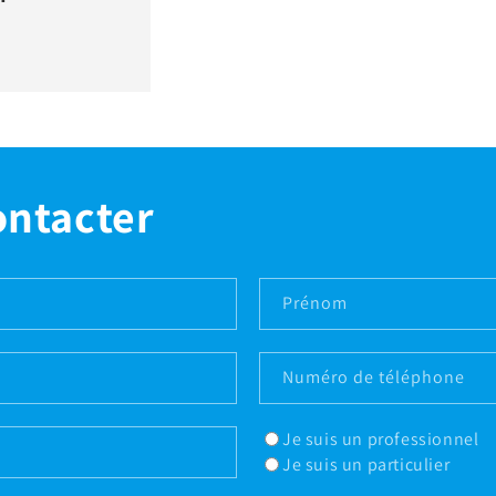
ontacter
Prénom
Numéro de téléphone
Je suis un professionnel
Je suis un particulier