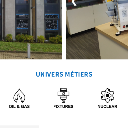
❮
UNIVERS MÉTIERS