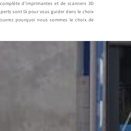
 complète d'imprimantes et de scanners 3D
erts sont là pour vous guider dans le choix
écouvrez pourquoi nous sommes le choix de