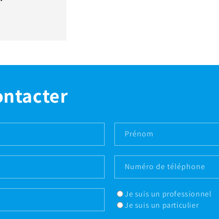
ontacter
Prénom
Numéro de téléphone
Je suis un professionnel
Je suis un particulier