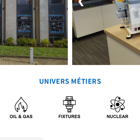
❮
UNIVERS MÉTIERS