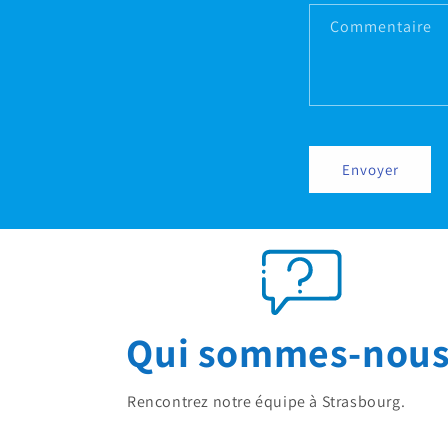
Commentaire
Envoyer
Qui sommes-nous
Rencontrez notre équipe à Strasbourg.